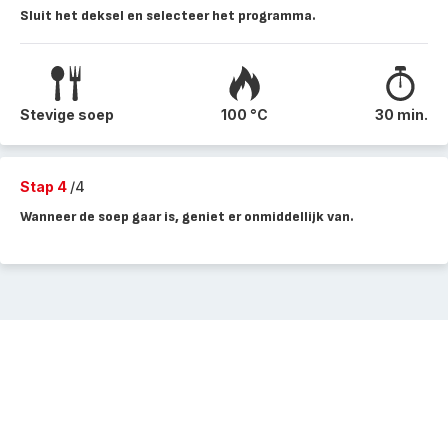
Sluit het deksel en selecteer het programma.
Stevige soep
100 °C
30 min.
Stap 4
/4
Wanneer de soep gaar is, geniet er onmiddellijk van.