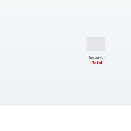
Recept van
Tefal