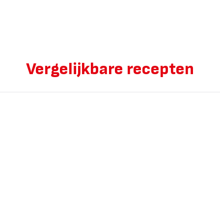
Vergelijkbare recepten