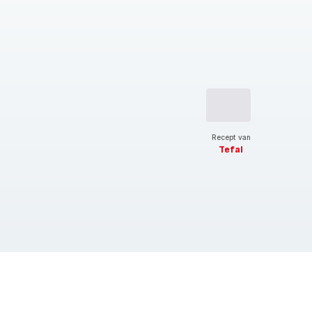
Recept van
Tefal