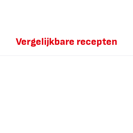
Vergelijkbare recepten