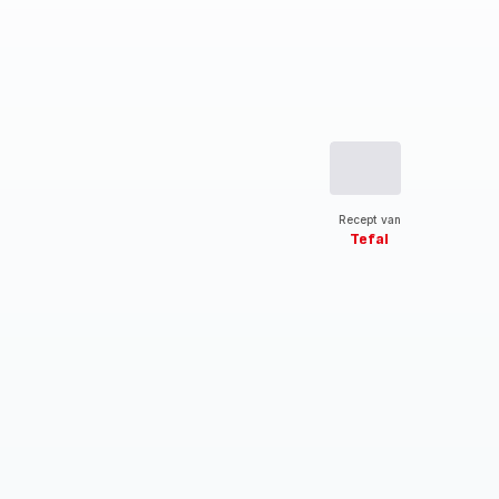
Recept van
Tefal