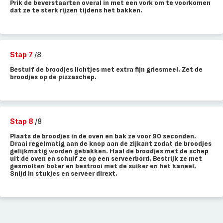
Prik de beverstaarten overal in met een vork om te voorkomen
dat ze te sterk rijzen tijdens het bakken.
Stap 7
/8
Bestuif de broodjes lichtjes met extra fijn griesmeel. Zet de
broodjes op de pizzaschep.
Stap 8
/8
Plaats de broodjes in de oven en bak ze voor 90 seconden.
Draai regelmatig aan de knop aan de zijkant zodat de broodjes
gelijkmatig worden gebakken. Haal de broodjes met de schep
uit de oven en schuif ze op een serveerbord. Bestrijk ze met
gesmolten boter en bestrooi met de suiker en het kaneel.
Snijd in stukjes en serveer dirext.