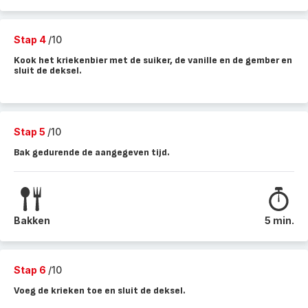
Stap 4
/10
Kook het kriekenbier met de suiker, de vanille en de gember en
sluit de deksel.
Stap 5
/10
Bak gedurende de aangegeven tijd.
Bakken
5 min.
Stap 6
/10
Voeg de krieken toe en sluit de deksel.