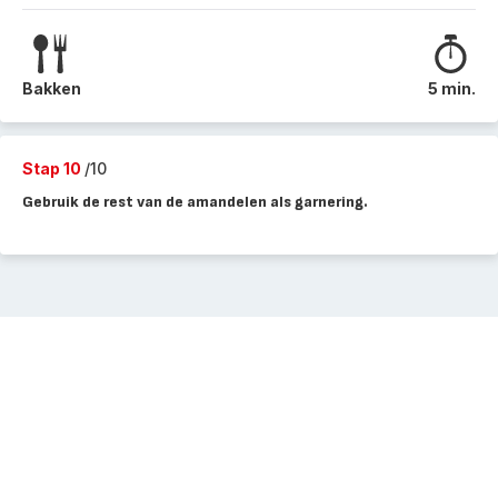
Bakken
5 min.
Stap 10
/10
Gebruik de rest van de amandelen als garnering.