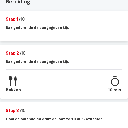
Bereiding
Stap 1
/10
Bak gedurende de aangegeven tijd.
Stap 2
/10
Bak gedurende de aangegeven tijd.
Bakken
10 min.
Stap 3
/10
Haal de amandelen eruit en laat ze 10 min. afkoelen.