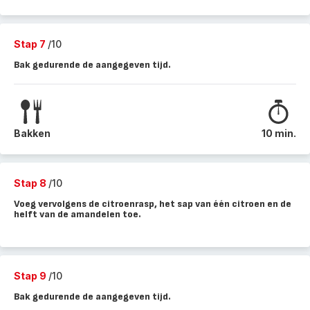
Stap 7
/10
Bak gedurende de aangegeven tijd.
Bakken
10 min.
Stap 8
/10
Voeg vervolgens de citroenrasp, het sap van één citroen en de
helft van de amandelen toe.
Stap 9
/10
Bak gedurende de aangegeven tijd.