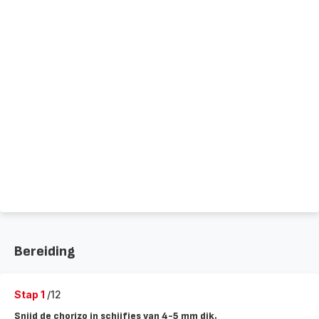
Bereiding
Stap 1
/12
Snijd de chorizo in schijfjes van 4-5 mm dik.