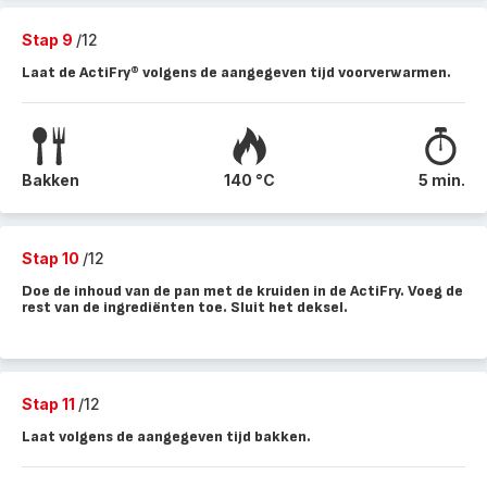
Stap 9
/12
Laat de ActiFry® volgens de aangegeven tijd voorverwarmen.
Bakken
140 °C
5 min.
Stap 10
/12
Doe de inhoud van de pan met de kruiden in de ActiFry. Voeg de
rest van de ingrediënten toe. Sluit het deksel.
Stap 11
/12
Laat volgens de aangegeven tijd bakken.