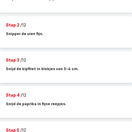
Stap 2
/12
Snipper de uien fijn.
Stap 3
/12
Snijd de kipfilet in blokjes van 3-4 cm.
Stap 4
/12
Snijd de paprika in fijne reepjes.
Stap 5
/12