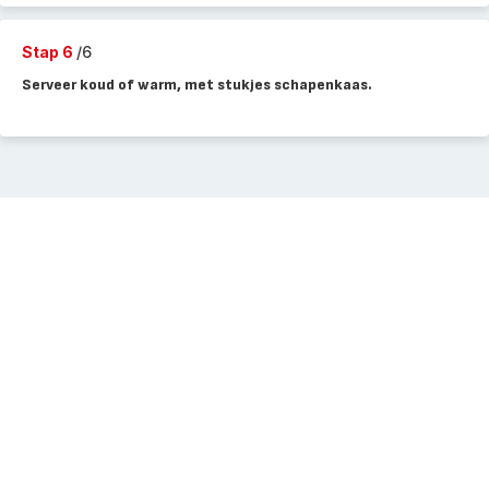
Stap 6
/6
Serveer koud of warm, met stukjes schapenkaas.