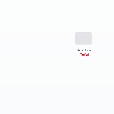
Recept van
Tefal