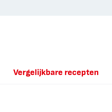
Vergelijkbare recepten