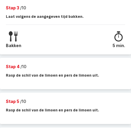
Stap 3
/10
Laat volgens de aangegeven tijd bakken.
Bakken
5 min.
Stap 4
/10
Rasp de schil van de limoen en pers de limoen uit.
Stap 5
/10
Rasp de schil van de limoen en pers de limoen uit.