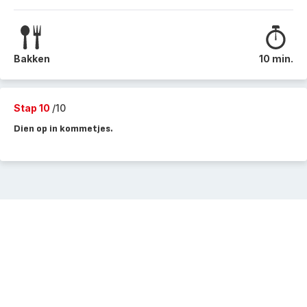
Bakken
10 min.
Stap 10
/10
Dien op in kommetjes.