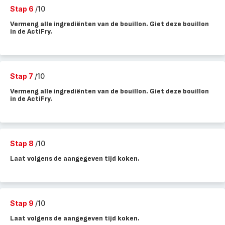
Stap 6
/10
Vermeng alle ingrediënten van de bouillon. Giet deze bouillon
in de ActiFry.
Stap 7
/10
Vermeng alle ingrediënten van de bouillon. Giet deze bouillon
in de ActiFry.
Stap 8
/10
Laat volgens de aangegeven tijd koken.
Stap 9
/10
Laat volgens de aangegeven tijd koken.