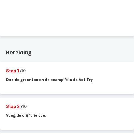
Bereiding
Stap 1
/10
Doe de groenten en de scampi’s in de ActiFry.
Stap 2
/10
Voeg de olijfolie toe.