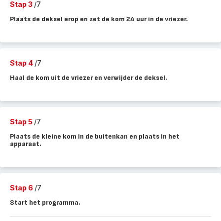
Stap 3
/7
Plaats de deksel erop en zet de kom 24 uur in de vriezer.
Stap 4
/7
Haal de kom uit de vriezer en verwijder de deksel.
Stap 5
/7
Plaats de kleine kom in de buitenkan en plaats in het
apparaat.
Stap 6
/7
Start het programma.