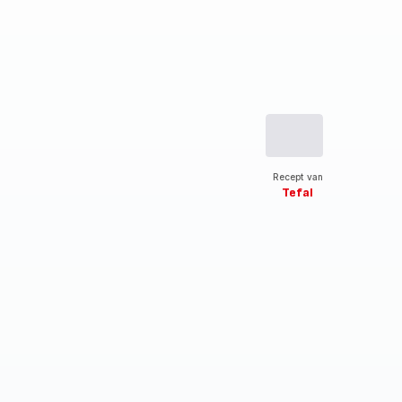
Recept van
Tefal