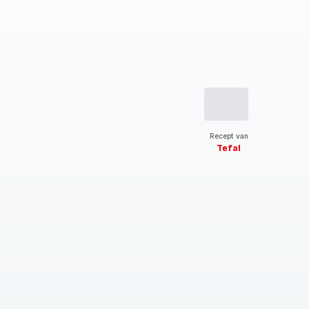
Recept van
Tefal