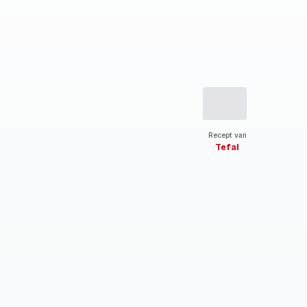
Recept van
Tefal