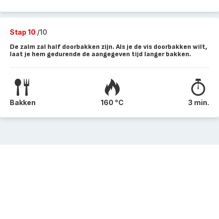
Stap 10
/10
De zalm zal half doorbakken zijn. Als je de vis doorbakken wilt,
laat je hem gedurende de aangegeven tijd langer bakken.
Bakken
160 °C
3 min.