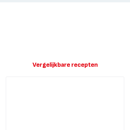
Vergelijkbare recepten
Appelmeringues