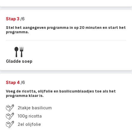
Stap 3
/6
Stel het aangegeven programma in op 20 minuten en start het
programma.
Gladde soep
Stap 4
/6
Voeg de ricotta, olijfolie en basilicumblaadjes toe als het
programma klaar is.
2takje basilicum
100g ricotta
2el olijfolie