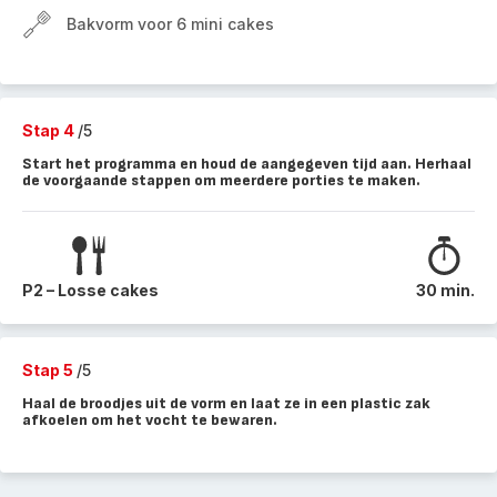
Bakvorm voor 6 mini cakes
Stap 4
/5
Start het programma en houd de aangegeven tijd aan. Herhaal
de voorgaande stappen om meerdere porties te maken.
P2 – Losse cakes
30 min.
Stap 5
/5
Haal de broodjes uit de vorm en laat ze in een plastic zak
afkoelen om het vocht te bewaren.