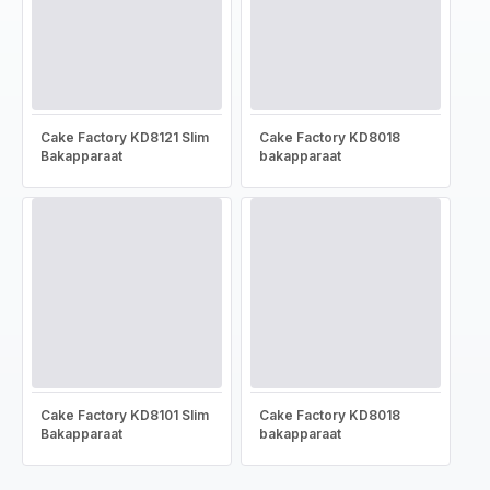
Cake Factory KD8121 Slim
Cake Factory KD8018
Bakapparaat
bakapparaat
Cake Factory KD8101 Slim
Cake Factory KD8018
Bakapparaat
bakapparaat