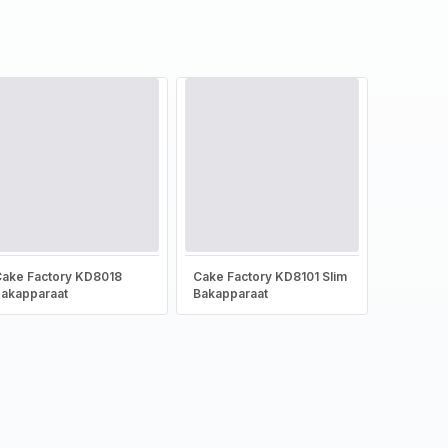
ake Factory KD8018
Cake Factory KD8101 Slim
akapparaat
Bakapparaat