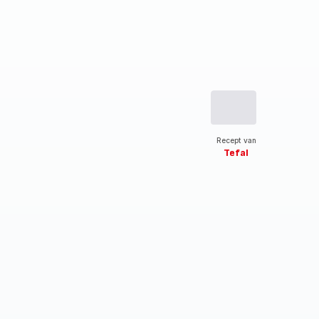
Recept van
Tefal