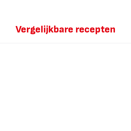
Vergelijkbare recepten