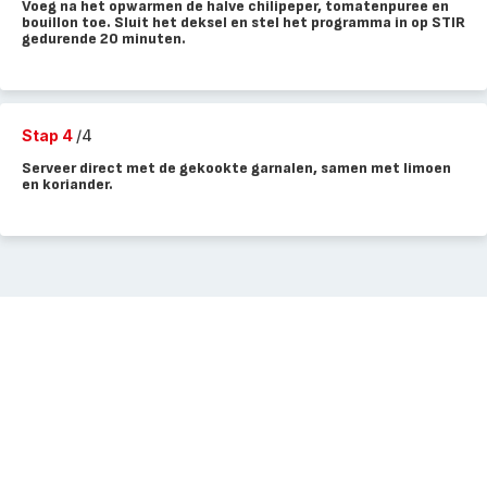
Voeg na het opwarmen de halve chilipeper, tomatenpuree en
bouillon toe. Sluit het deksel en stel het programma in op STIR
gedurende 20 minuten.
Stap 4
/4
Serveer direct met de gekookte garnalen, samen met limoen
en koriander.