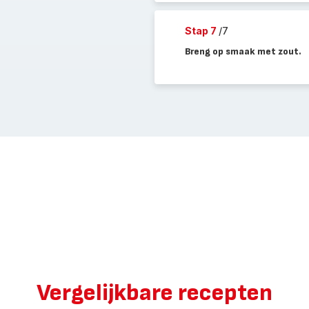
Stap 7
/7
Breng op smaak met zout.
Vergelijkbare recepten