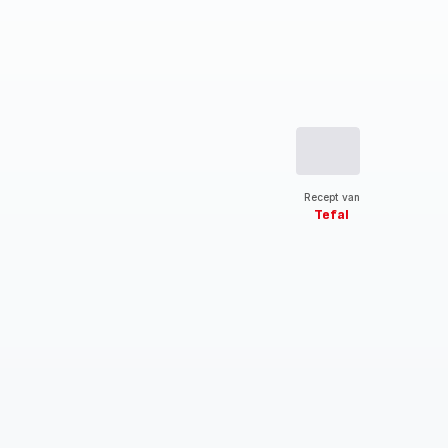
Recept van
Tefal