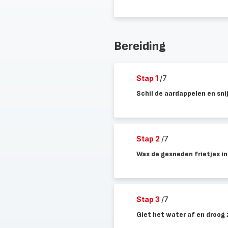
Bereiding
Stap 1
/7
Schil de aardappelen en snij
Stap 2
/7
Was de gesneden frietjes in
Stap 3
/7
Giet het water af en droog 