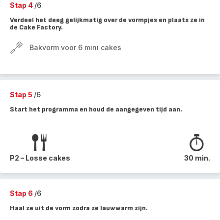
Stap 4
/6
Verdeel het deeg gelijkmatig over de vormpjes en plaats ze in
de Cake Factory.
Bakvorm voor 6 mini cakes
Stap 5
/6
Start het programma en houd de aangegeven tijd aan.
P2 – Losse cakes
30 min.
Stap 6
/6
Haal ze uit de vorm zodra ze lauwwarm zijn.