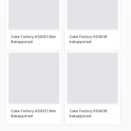
Cake Factory KD8101 Slim
Cake Factory KD8018
Bakapparaat
bakapparaat
Cake Factory KD8121 Slim
Cake Factory KD8018
Bakapparaat
bakapparaat