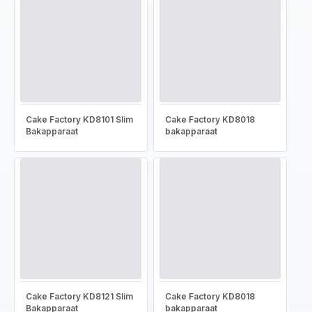
Cake Factory KD8101 Slim
Cake Factory KD8018
Bakapparaat
bakapparaat
Cake Factory KD8121 Slim
Cake Factory KD8018
Bakapparaat
bakapparaat