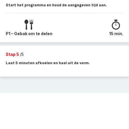
Start het programma en houd de aangegeven tijd aan.
P1 – Gebak om te delen
15 min.
Stap 5
/5
Laat 5 minuten afkoelen en haal uit de vorm.