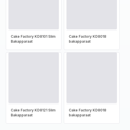
Cake Factory KD8101 Slim
Cake Factory KD8018
Bakapparaat
bakapparaat
Cake Factory KD8121 Slim
Cake Factory KD8018
Bakapparaat
bakapparaat