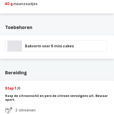
40 g
maanzaadjes
Toebehoren
Bakvorm voor 6 mini cakes
Bereiding
Stap 1
/6
Rasp de citroenschil en pers de citroen vervolgens uit. Bewaar
apart.
2 citroenen