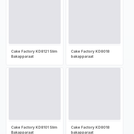
Cake Factory KD8121 Slim
Cake Factory KD8018
Bakapparaat
bakapparaat
Cake Factory KD8101 Slim
Cake Factory KD8018
Bakapparaat
bakapparaat