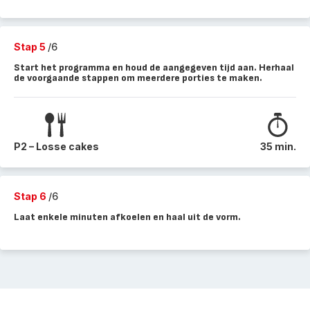
Stap 5
/6
Start het programma en houd de aangegeven tijd aan. Herhaal
de voorgaande stappen om meerdere porties te maken.
P2 – Losse cakes
35 min.
Stap 6
/6
Laat enkele minuten afkoelen en haal uit de vorm.