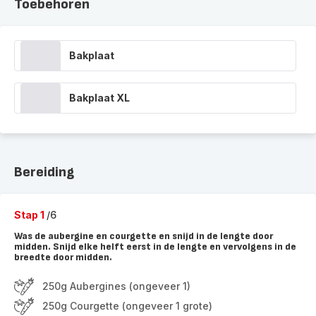
Toebehoren
Bakplaat
Bakplaat XL
Bereiding
Stap 1
/6
Was de aubergine en courgette en snijd in de lengte door
midden. Snijd elke helft eerst in de lengte en vervolgens in de
breedte door midden.
250g Aubergines (ongeveer 1)
250g Courgette (ongeveer 1 grote)