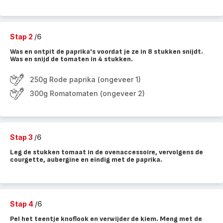
Stap 2
/6
Was en ontpit de paprika's voordat je ze in 8 stukken snijdt.
Was en snijd de tomaten in 4 stukken.
250g Rode paprika (ongeveer 1)
300g Romatomaten (ongeveer 2)
Stap 3
/6
Leg de stukken tomaat in de ovenaccessoire, vervolgens de
courgette, aubergine en eindig met de paprika.
Stap 4
/6
Pel het teentje knoflook en verwijder de kiem. Meng met de