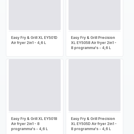
Easy Fry & Grill XL EY501D
Easy Fry & Grill Precision
Air fryer 2in1 - 4,6 L
XL EY5058 Air fryer 2in1 -
8 programma's - 4,6 L
Easy Fry & Grill XL EY5018
Easy Fry & Grill Precision
Air fryer 2in1 - 8
XL EY505D Air fryer 2in1 -
programma's - 4,6 L
8 programma's - 4,6 L