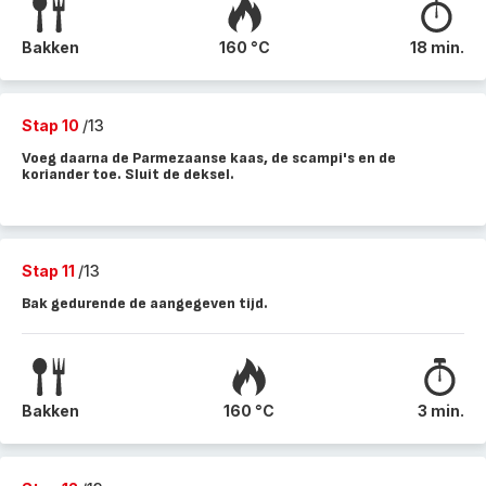
Bakken
160 °C
18 min.
Stap 10
/13
Voeg daarna de Parmezaanse kaas, de scampi's en de
koriander toe. Sluit de deksel.
Stap 11
/13
Bak gedurende de aangegeven tijd.
Bakken
160 °C
3 min.