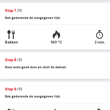
Stap 7
/13
Bak gedurende de aangegeven tijd.
Bakken
160 °C
2 min.
Stap 8
/13
Roer even goed door en sluit de deksel.
Stap 9
/13
Bak gedurende de aangegeven tijd.