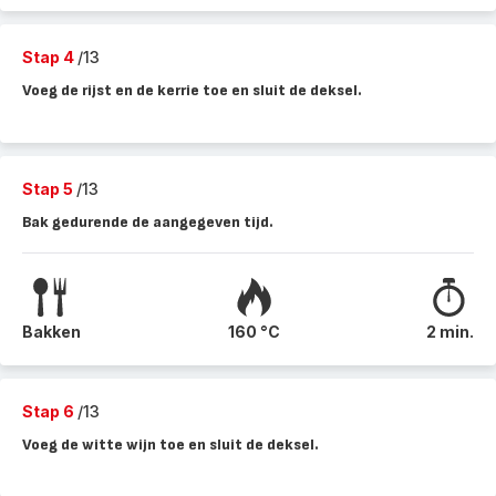
Stap 4
/13
Voeg de rijst en de kerrie toe en sluit de deksel.
Stap 5
/13
Bak gedurende de aangegeven tijd.
Bakken
160 °C
2 min.
Stap 6
/13
Voeg de witte wijn toe en sluit de deksel.