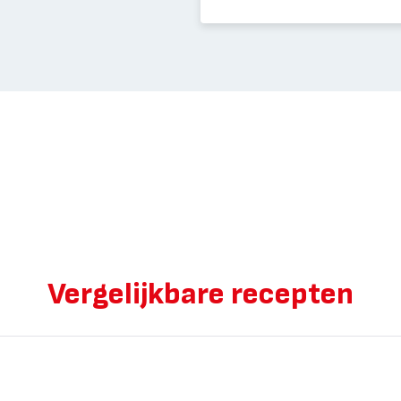
Vergelijkbare recepten