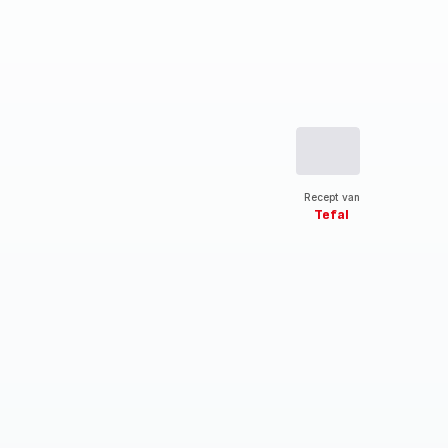
Recept van
Tefal