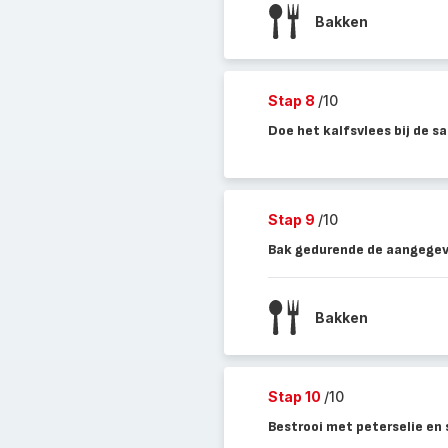
Bakken
Stap 8
/10
Doe het kalfsvlees bij de sa
Stap 9
/10
Bak gedurende de aangegeve
Bakken
Stap 10
/10
Bestrooi met peterselie en 