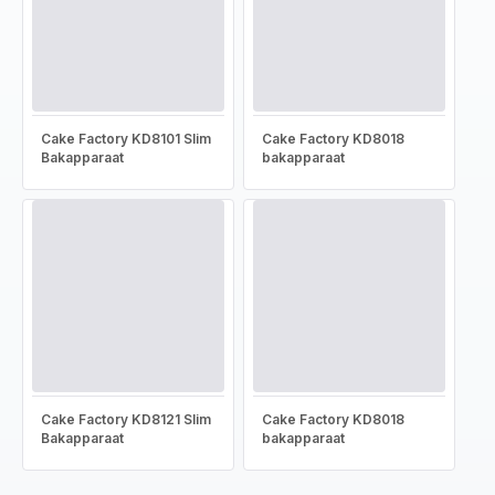
Cake Factory KD8101 Slim
Cake Factory KD8018
Bakapparaat
bakapparaat
Cake Factory KD8121 Slim
Cake Factory KD8018
Bakapparaat
bakapparaat