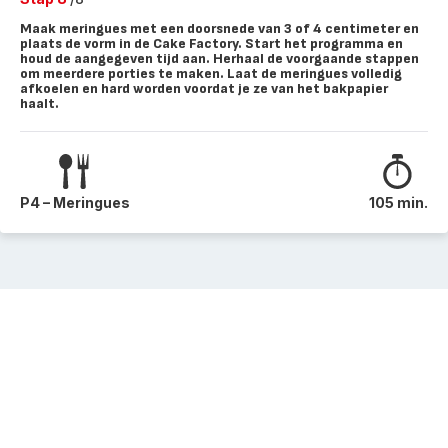
Maak meringues met een doorsnede van 3 of 4 centimeter en
plaats de vorm in de Cake Factory. Start het programma en
houd de aangegeven tijd aan. Herhaal de voorgaande stappen
om meerdere porties te maken. Laat de meringues volledig
afkoelen en hard worden voordat je ze van het bakpapier
haalt.
P4 – Meringues
105 min.