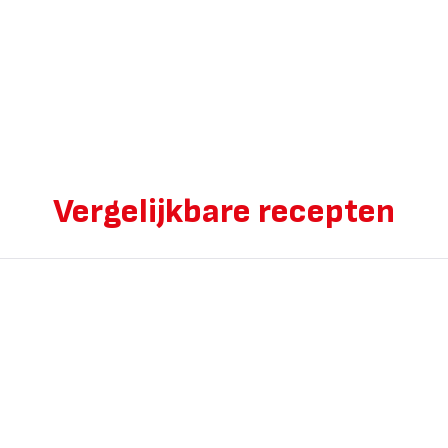
Vergelijkbare recepten