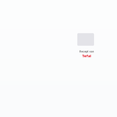
Recept van
Tefal