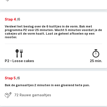
Stap 4
/6
Verdeel het beslag over de 6 kuiltjes in de vorm. Bak met
programma P2 voor 25 minuten. Wacht 5 minuten voordat je de
cakejes uit de vorm haalt. Laat ze geheel afkoelen op een
rooster.
P2 – Losse cakes
25 min.
Stap 5
/6
Bak de garnaaltjes 2 minuten in een gloeiend hete pan.
72 Rauwe garnaaltjes