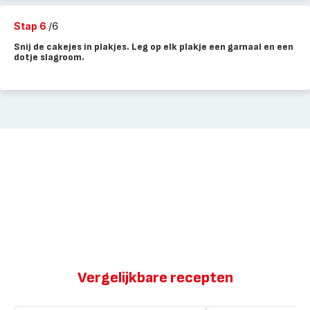
Stap 6
/6
Snij de cakejes in plakjes. Leg op elk plakje een garnaal en een
dotje slagroom.
Vergelijkbare recepten