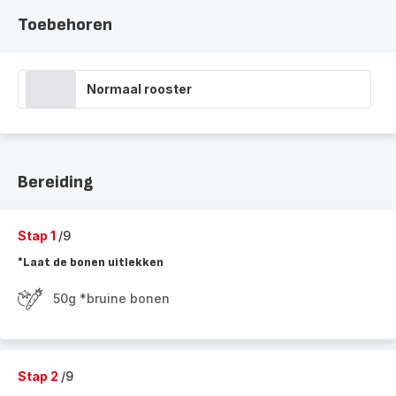
Toebehoren
Normaal rooster
Bereiding
Stap 1
/9
*Laat de bonen uitlekken
50g *bruine bonen
Stap 2
/9