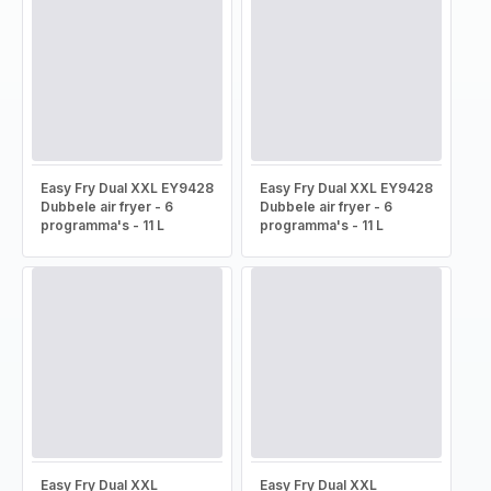
Easy Fry Dual XXL EY9428
Easy Fry Dual XXL EY9428
Dubbele air fryer - 6
Dubbele air fryer - 6
programma's - 11 L
programma's - 11 L
Easy Fry Dual XXL
Easy Fry Dual XXL