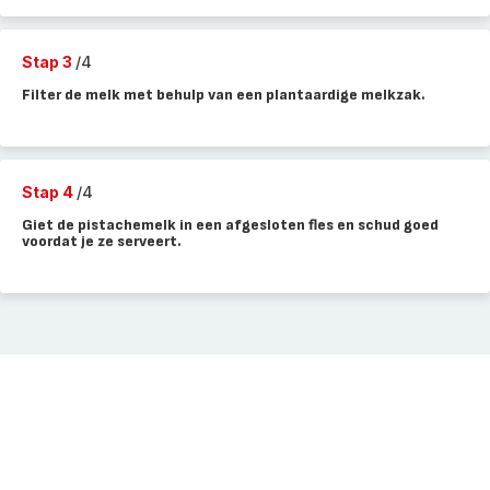
Stap 3
/4
Filter de melk met behulp van een plantaardige melkzak.
Stap 4
/4
Giet de pistachemelk in een afgesloten fles en schud goed
voordat je ze serveert.