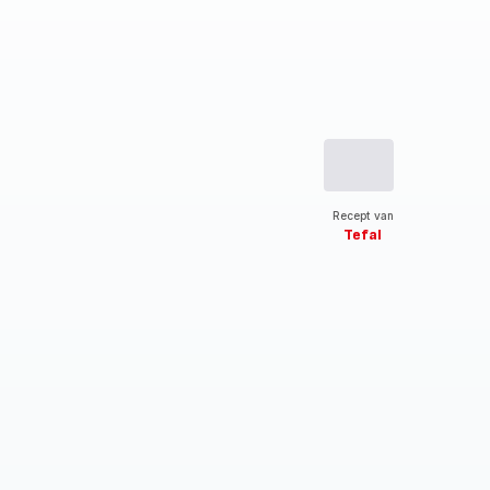
Recept van
Tefal