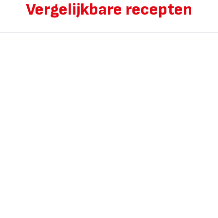
Vergelijkbare recepten