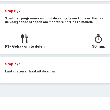
Stap 6
/7
Start het programma en houd de aangegeven tijd aan. Herhaal
de voorgaande stappen om meerdere porties te maken.
P1 – Gebak om te delen
30 min.
Stap 7
/7
Laat rusten en haal uit de vorm.