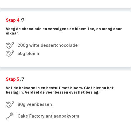
Stap 4
/7
Voeg de chocolade en vervolgens de bloem toe, en meng door
elkaar.
200g witte dessertchocolade
50g bloem
Stap 5
/7
Vet de bakvorm in en bestuif met bloem. Giet hier nu het
beslag in. Verdeel de veenbessen over het beslag.
80g veenbessen
Cake Factory antiaanbakvorm