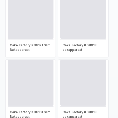
Cake Factory KD8121 Slim
Cake Factory KD8018
Bakapparaat
bakapparaat
Cake Factory KD8101 Slim
Cake Factory KD8018
Bakapparaat
bakapparaat