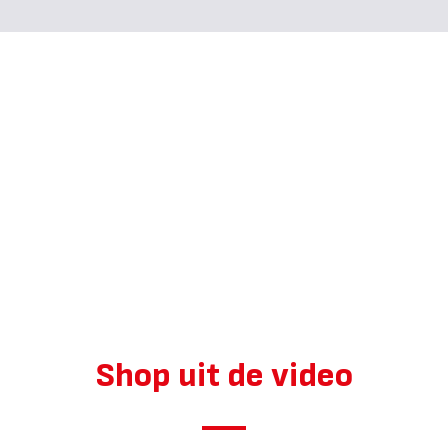
Shop uit de video