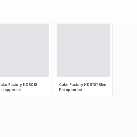
ake Factory KD8018
Cake Factory KD8101 Slim
akapparaat
Bakapparaat