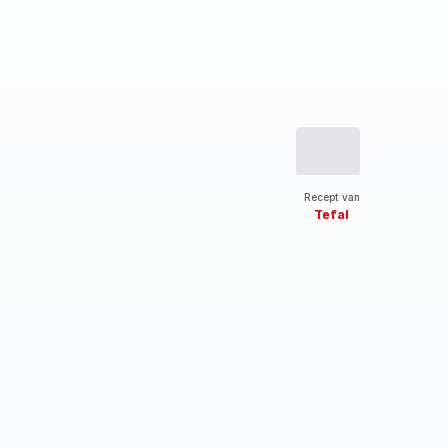
Recept van
Tefal