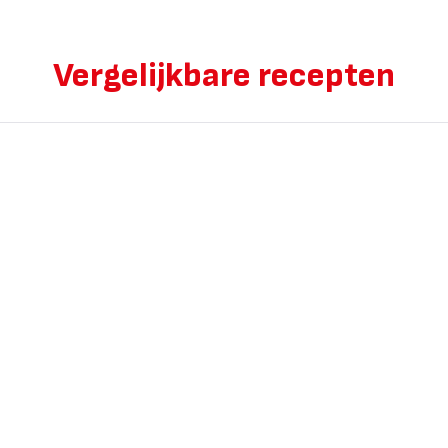
Vergelijkbare recepten