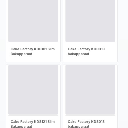
Cake Factory KD8101 Slim
Cake Factory KD8018
Bakapparaat
bakapparaat
Cake Factory KD8121 Slim
Cake Factory KD8018
Bakapparaat
bakapparaat