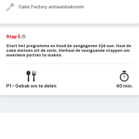
Cake Factory antiaanbakvorm
Stap 5
/5
Start het programma en houd de aangegeven tijd aan. Haal de
cake meteen uit de vorm. Herhaal de voorgaande stappen om
meerdere porties te maken.
P1 – Gebak om te delen
40 min.