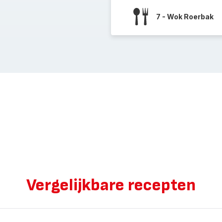
7 - Wok Roerbak
Vergelijkbare recepten