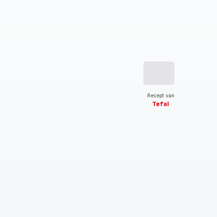
Recept van
Tefal