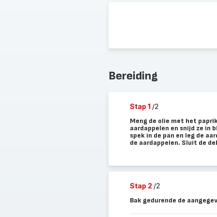
Bereiding
Stap 1
/2
Meng de olie met het paprik
aardappelen en snijd ze in b
spek in de pan en leg de aar
de aardappelen. Sluit de de
Stap 2
/2
Bak gedurende de aangegeve