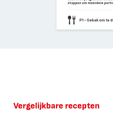
stappen om meerdere portie
P1 – Gebak om te d
Vergelijkbare recepten