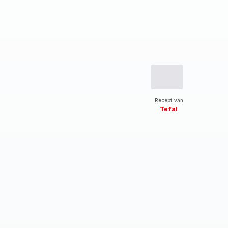
Recept van
Tefal