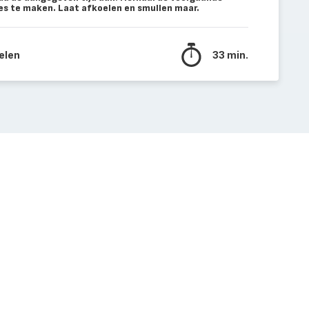
s te maken. Laat afkoelen en smullen maar.
elen
33 min.