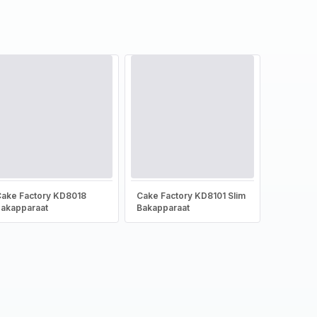
ake Factory KD8018
Cake Factory KD8101 Slim
akapparaat
Bakapparaat