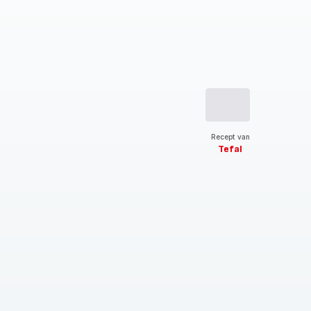
Recept van
Tefal