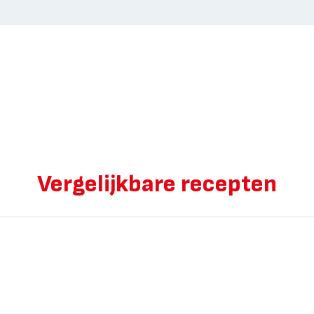
Vergelijkbare recepten