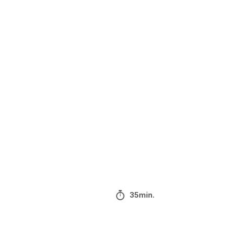
35min.