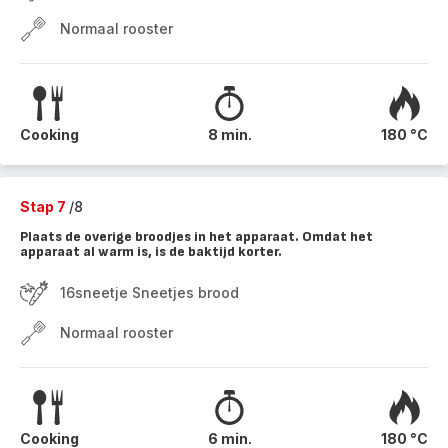
Normaal rooster
Cooking
8 min.
180 °C
Stap 7
/8
Plaats de overige broodjes in het apparaat. Omdat het
apparaat al warm is, is de baktijd korter.
16sneetje Sneetjes brood
Normaal rooster
Cooking
6 min.
180 °C