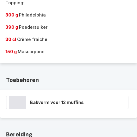
Topping:
300 g
Philadelphia
390 g
Poedersuiker
30 cl
Crème fraîche
150 g
Mascarpone
Toebehoren
Bakvorm voor 12 muffins
Bereiding