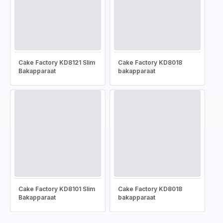
Cake Factory KD8121 Slim
Cake Factory KD8018
Bakapparaat
bakapparaat
Cake Factory KD8101 Slim
Cake Factory KD8018
Bakapparaat
bakapparaat