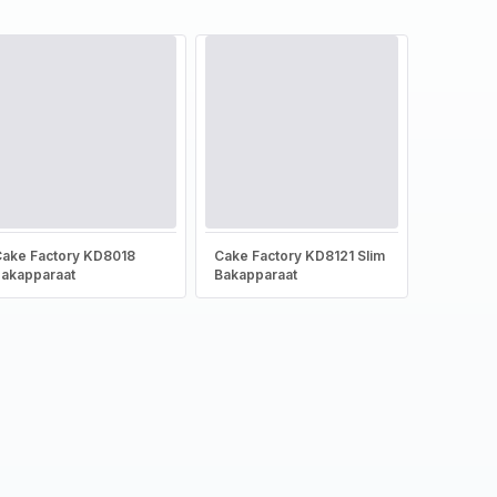
ake Factory KD8018
Cake Factory KD8121 Slim
akapparaat
Bakapparaat