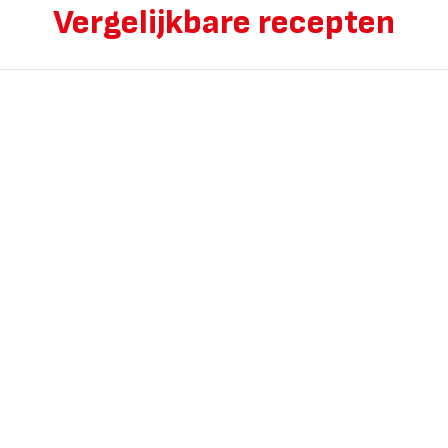
Vergelijkbare recepten