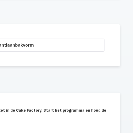
 antiaanbakvorm
zet in de Cake Factory. Start het programma en houd de