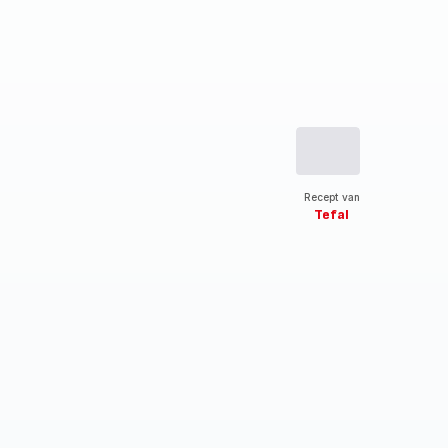
Recept van
Tefal